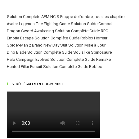
Solution Complète AEM NCIS Frappe de l’ombre, tous les chapitres
Avatar Legends The Fighting Game Solution Guide Combat
Dragon Sword Awakening Solution Complète Guide RPG
Emotia Escape Solution Complète Guide Roblox Horreur
Spider-Man 2 Brand New Day Suit Solution Mise à Jour
Dino Blade Solution Complète Guide Soulslike Spinosaure
Halo Campaign Evolved Solution Complète Guide Remake
Hunted Pillar Pursuit Solution Complète Guide Roblox
VIDÉO ÉGALEMENT DISPONIBLE