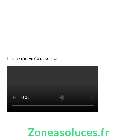
DERNIÈRE VIDÉO DE SOLUCE
Zoneasoluces.fr