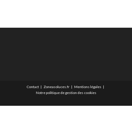
Contact
Zoneasoluces.fr
Mentions légales
Notre politique de gestion des cookies