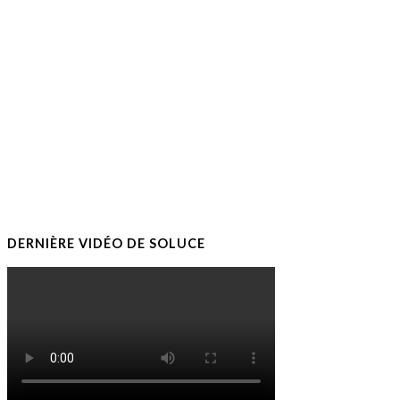
DERNIÈRE VIDÉO DE SOLUCE