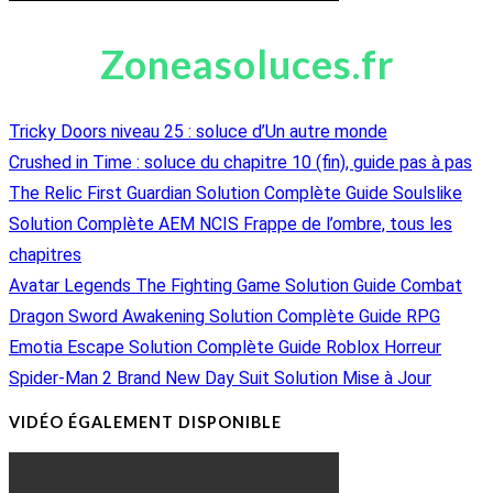
Zoneasoluces.fr
Tricky Doors niveau 25 : soluce d’Un autre monde
Crushed in Time : soluce du chapitre 10 (fin), guide pas à pas
The Relic First Guardian Solution Complète Guide Soulslike
Solution Complète AEM NCIS Frappe de l’ombre, tous les
chapitres
Avatar Legends The Fighting Game Solution Guide Combat
Dragon Sword Awakening Solution Complète Guide RPG
Emotia Escape Solution Complète Guide Roblox Horreur
Spider-Man 2 Brand New Day Suit Solution Mise à Jour
VIDÉO ÉGALEMENT DISPONIBLE