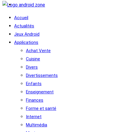
Accueil
Actualités
Jeux Android
Applications
Achat Vente
Cuisine
Divers
Divertissements
Enfants
Enseignement
Finances
Forme et santé
Internet
Multimédia