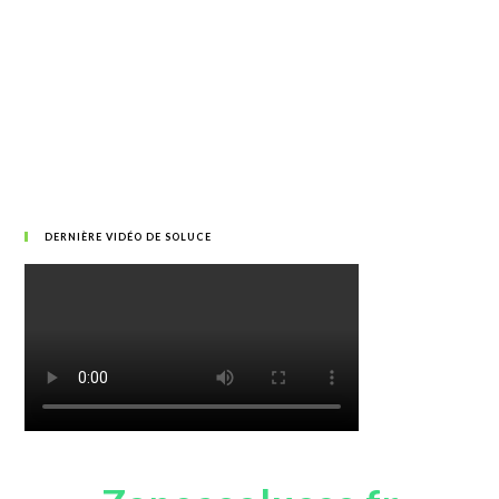
DERNIÈRE VIDÉO DE SOLUCE