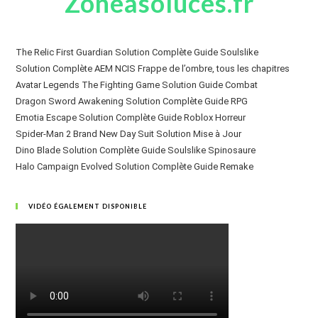
Zoneasoluces.fr
The Relic First Guardian Solution Complète Guide Soulslike
Solution Complète AEM NCIS Frappe de l’ombre, tous les chapitres
Avatar Legends The Fighting Game Solution Guide Combat
Dragon Sword Awakening Solution Complète Guide RPG
Emotia Escape Solution Complète Guide Roblox Horreur
Spider-Man 2 Brand New Day Suit Solution Mise à Jour
Dino Blade Solution Complète Guide Soulslike Spinosaure
Halo Campaign Evolved Solution Complète Guide Remake
VIDÉO ÉGALEMENT DISPONIBLE