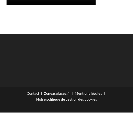
Contact
Zoneasoluces.fr
Mentions légales
Notre politique de gestion des cookies