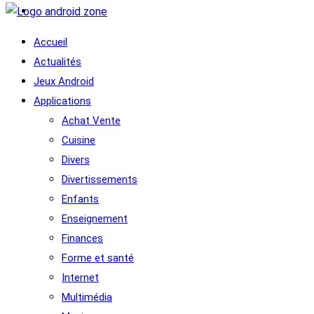
Accueil
Actualités
Jeux Android
Applications
Achat Vente
Cuisine
Divers
Divertissements
Enfants
Enseignement
Finances
Forme et santé
Internet
Multimédia