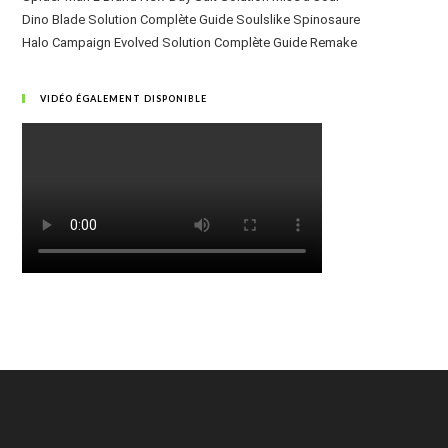
Dino Blade Solution Complète Guide Soulslike Spinosaure
Halo Campaign Evolved Solution Complète Guide Remake
VIDÉO ÉGALEMENT DISPONIBLE