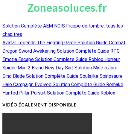
Zoneasoluces.fr
Solution Complète AEM NCIS Frappe de l’ombre, tous les
chapitres
Avatar Legends The Fighting Game Solution Guide Combat
Dragon Sword Awakening Solution Complète Guide RPG
Emotia Escape Solution Complète Guide Roblox Horreur
Spider-Man 2 Brand New Day Suit Solution Mise à Jour
Dino Blade Solution Complète Guide Soulslike Spinosaure
Halo Campaign Evolved Solution Complète Guide Remake
Hunted Pillar Pursuit Solution Complète Guide Roblox
VIDÉO ÉGALEMENT DISPONIBLE