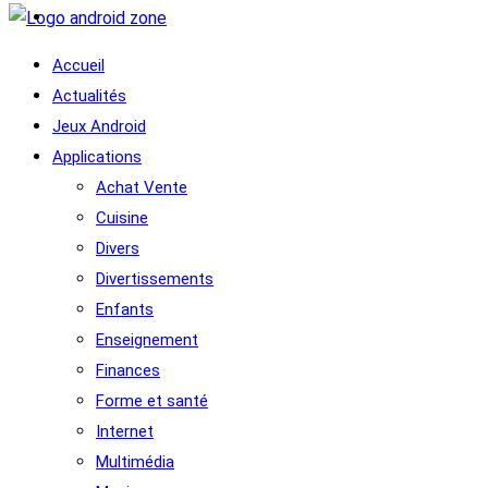
Accueil
Actualités
Jeux Android
Applications
Achat Vente
Cuisine
Divers
Divertissements
Enfants
Enseignement
Finances
Forme et santé
Internet
Multimédia