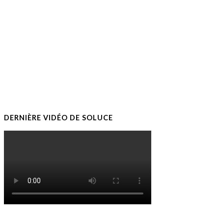
DERNIÈRE VIDÉO DE SOLUCE