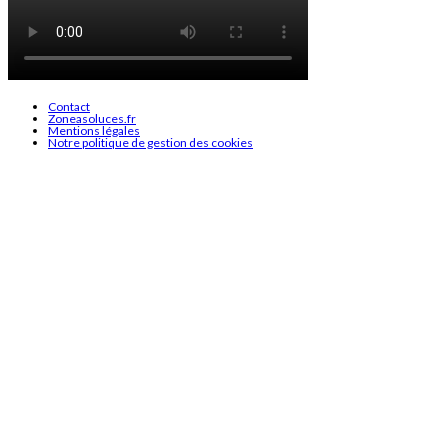
Contact
Zoneasoluces.fr
Mentions légales
Notre politique de gestion des cookies