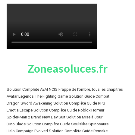
Zoneasoluces.fr
Solution Complète AEM NCIS Frappe de l’ombre, tous les chapitres
Avatar Legends The Fighting Game Solution Guide Combat
Dragon Sword Awakening Solution Complète Guide RPG
Emotia Escape Solution Complète Guide Roblox Horreur
Spider-Man 2 Brand New Day Suit Solution Mise à Jour
Dino Blade Solution Complète Guide Soulslike Spinosaure
Halo Campaign Evolved Solution Complète Guide Remake