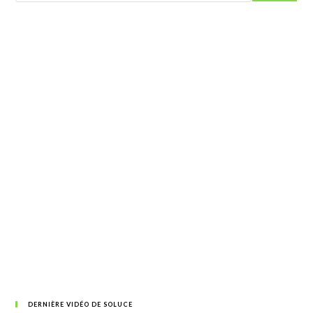
DERNIÈRE VIDÉO DE SOLUCE