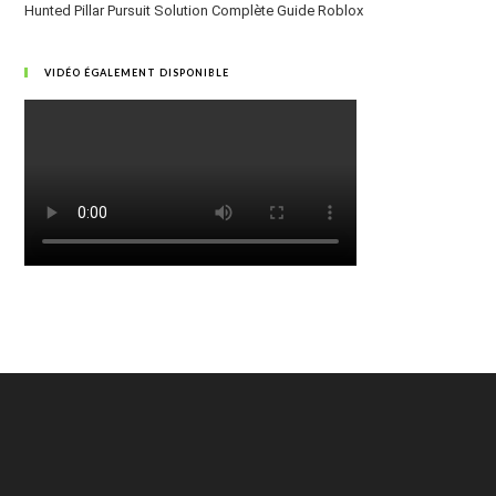
Hunted Pillar Pursuit Solution Complète Guide Roblox
VIDÉO ÉGALEMENT DISPONIBLE