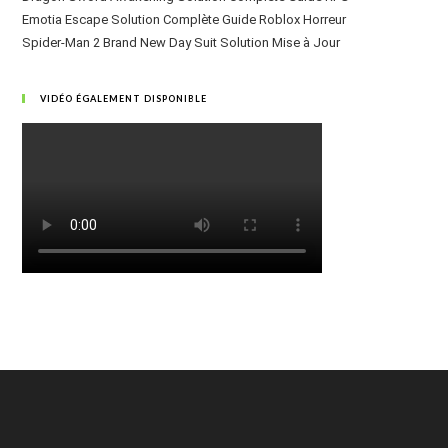
Emotia Escape Solution Complète Guide Roblox Horreur
Spider-Man 2 Brand New Day Suit Solution Mise à Jour
VIDÉO ÉGALEMENT DISPONIBLE