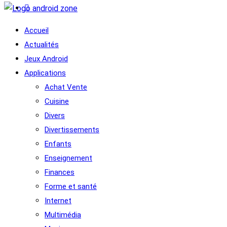
Accueil
Actualités
Jeux Android
Applications
Achat Vente
Cuisine
Divers
Divertissements
Enfants
Enseignement
Finances
Forme et santé
Internet
Multimédia