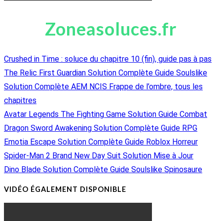
Zoneasoluces.fr
Crushed in Time : soluce du chapitre 10 (fin), guide pas à pas
The Relic First Guardian Solution Complète Guide Soulslike
Solution Complète AEM NCIS Frappe de l’ombre, tous les
chapitres
Avatar Legends The Fighting Game Solution Guide Combat
Dragon Sword Awakening Solution Complète Guide RPG
Emotia Escape Solution Complète Guide Roblox Horreur
Spider-Man 2 Brand New Day Suit Solution Mise à Jour
Dino Blade Solution Complète Guide Soulslike Spinosaure
VIDÉO ÉGALEMENT DISPONIBLE