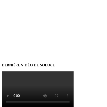
DERNIÈRE VIDÉO DE SOLUCE