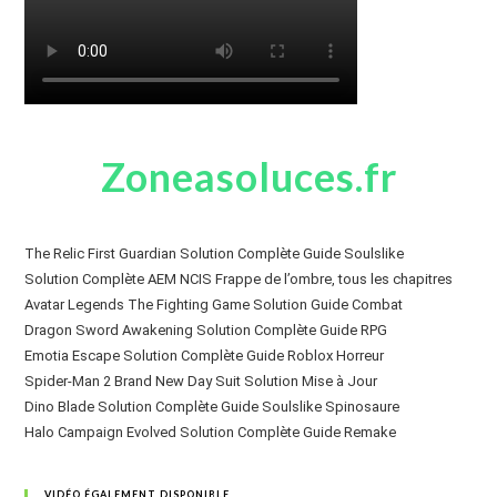
Zoneasoluces.fr
The Relic First Guardian Solution Complète Guide Soulslike
Solution Complète AEM NCIS Frappe de l’ombre, tous les chapitres
Avatar Legends The Fighting Game Solution Guide Combat
Dragon Sword Awakening Solution Complète Guide RPG
Emotia Escape Solution Complète Guide Roblox Horreur
Spider-Man 2 Brand New Day Suit Solution Mise à Jour
Dino Blade Solution Complète Guide Soulslike Spinosaure
Halo Campaign Evolved Solution Complète Guide Remake
VIDÉO ÉGALEMENT DISPONIBLE