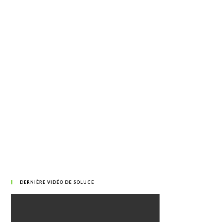
DERNIÈRE VIDÉO DE SOLUCE