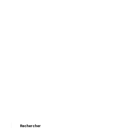
Rechercher