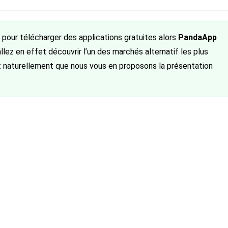
t pour télécharger des applications gratuites alors
PandaApp
 allez en effet découvrir l’un des marchés alternatif les plus
ut naturellement que nous vous en proposons la présentation