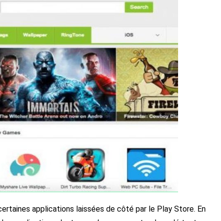
ertaines applications laissées de côté par le Play Store. En