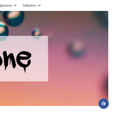
tphones
Tablettes