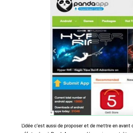
L’idée c’est aussi de proposer et de mettre en avant c