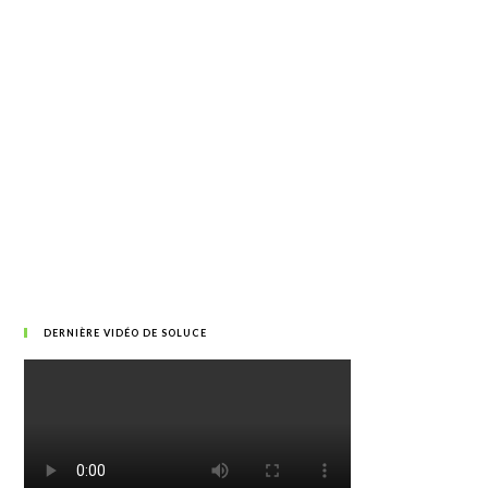
DERNIÈRE VIDÉO DE SOLUCE