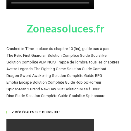
Zoneasoluces.fr
Crushed in Time : soluce du chapitre 10 (fin), guide pas à pas
The Relic First Guardian Solution Complète Guide Soulslike
Solution Complète AEM NCIS Frappe de l’ombre, tous les chapitres
Avatar Legends The Fighting Game Solution Guide Combat
Dragon Sword Awakening Solution Complète Guide RPG
Emotia Escape Solution Complète Guide Roblox Horreur
Spider-Man 2 Brand New Day Suit Solution Mise à Jour
Dino Blade Solution Complète Guide Soulslike Spinosaure
VIDÉO ÉGALEMENT DISPONIBLE