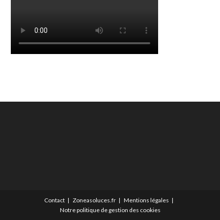
Contact
Zoneasoluces.fr
Mentions légales
Notre politique de gestion des cookies