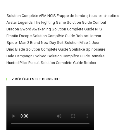
Solution Complète AEM NCIS Frappe de l’ombre, tous les chapitres
Avatar Legends The Fighting Game Solution Guide Combat
Dragon Sword Awakening Solution Complète Guide RPG
Emotia Escape Solution Complète Guide Roblox Horreur
Spider-Man 2 Brand New Day Suit Solution Mise à Jour
Dino Blade Solution Complète Guide Soulslike Spinosaure
Halo Campaign Evolved Solution Complète Guide Remake
Hunted Pillar Pursuit Solution Complète Guide Roblox
VIDÉO ÉGALEMENT DISPONIBLE