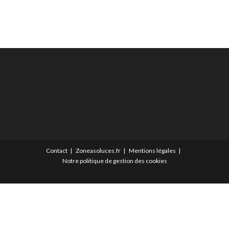
Contact
Zoneasoluces.fr
Mentions légales
Notre politique de gestion des cookies