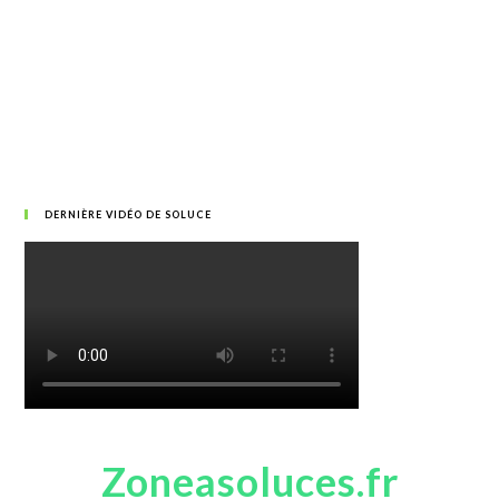
DERNIÈRE VIDÉO DE SOLUCE
Zoneasoluces.fr