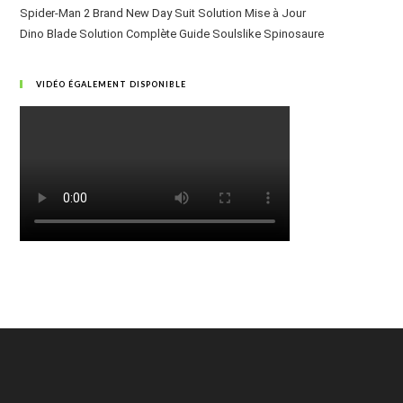
Spider-Man 2 Brand New Day Suit Solution Mise à Jour
Dino Blade Solution Complète Guide Soulslike Spinosaure
VIDÉO ÉGALEMENT DISPONIBLE