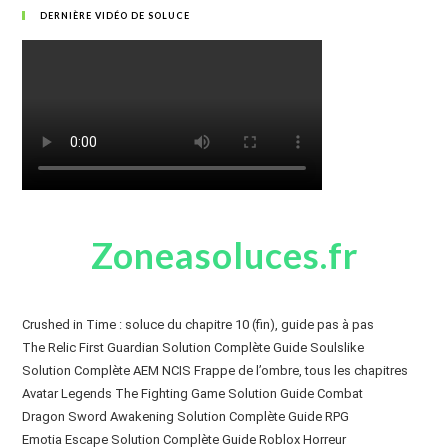
DERNIÈRE VIDÉO DE SOLUCE
Zoneasoluces.fr
Crushed in Time : soluce du chapitre 10 (fin), guide pas à pas
The Relic First Guardian Solution Complète Guide Soulslike
Solution Complète AEM NCIS Frappe de l’ombre, tous les chapitres
Avatar Legends The Fighting Game Solution Guide Combat
Dragon Sword Awakening Solution Complète Guide RPG
Emotia Escape Solution Complète Guide Roblox Horreur