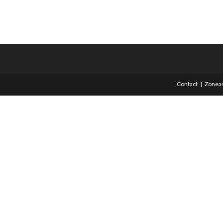
Contact
Zoneas