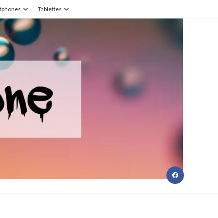
tphones
Tablettes