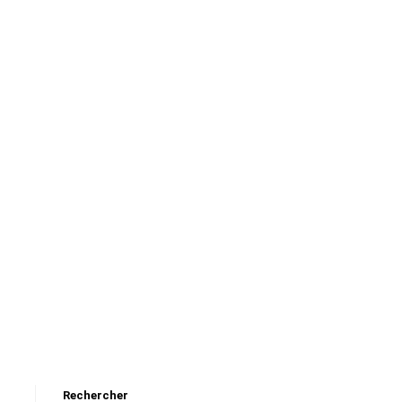
Rechercher