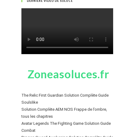
DERNIÈRE VIDÉO DE SOLUCE
Zoneasoluces.fr
The Relic First Guardian Solution Complète Guide
Soulslike
Solution Complète AEM NCIS Frappe de l’ombre,
tous les chapitres
Avatar Legends The Fighting Game Solution Guide
Combat