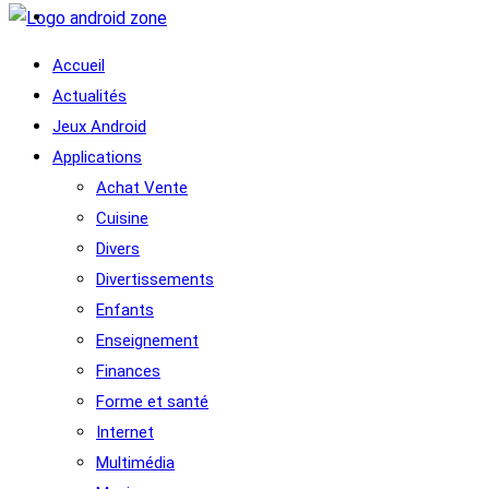
Accueil
Actualités
Jeux Android
Applications
Achat Vente
Cuisine
Divers
Divertissements
Enfants
Enseignement
Finances
Forme et santé
Internet
Multimédia