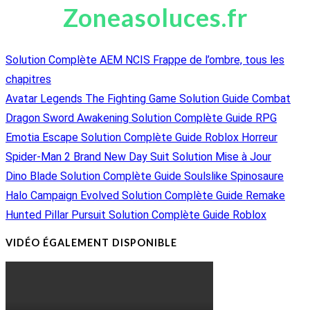
Zoneasoluces.fr
Solution Complète AEM NCIS Frappe de l’ombre, tous les
chapitres
Avatar Legends The Fighting Game Solution Guide Combat
Dragon Sword Awakening Solution Complète Guide RPG
Emotia Escape Solution Complète Guide Roblox Horreur
Spider-Man 2 Brand New Day Suit Solution Mise à Jour
Dino Blade Solution Complète Guide Soulslike Spinosaure
Halo Campaign Evolved Solution Complète Guide Remake
Hunted Pillar Pursuit Solution Complète Guide Roblox
VIDÉO ÉGALEMENT DISPONIBLE