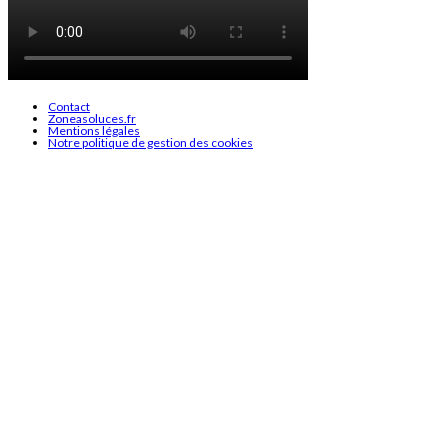
Contact
Zoneasoluces.fr
Mentions légales
Notre politique de gestion des cookies