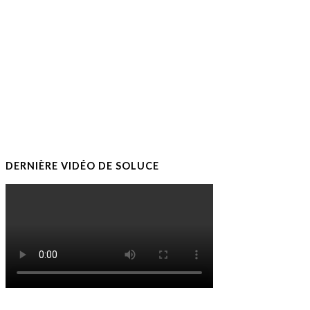
DERNIÈRE VIDÉO DE SOLUCE