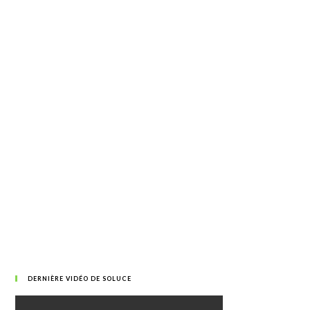
DERNIÈRE VIDÉO DE SOLUCE