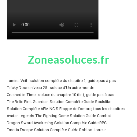
Zoneasoluces.fr
Lumina Veil : solution complète du chapitre 2, guide pas à pas
Tricky Doors niveau 25 : soluce d’Un autre monde
Crushed in Time : soluce du chapitre 10 (fin), guide pas à pas
The Relic First Guardian Solution Complète Guide Soulslike
Solution Complète AEM NCIS Frappe de l’ombre, tous les chapitres
Avatar Legends The Fighting Game Solution Guide Combat
Dragon Sword Awakening Solution Complète Guide RPG
Emotia Escape Solution Complète Guide Roblox Horreur