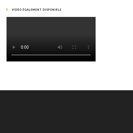
VIDÉO ÉGALEMENT DISPONIBLE