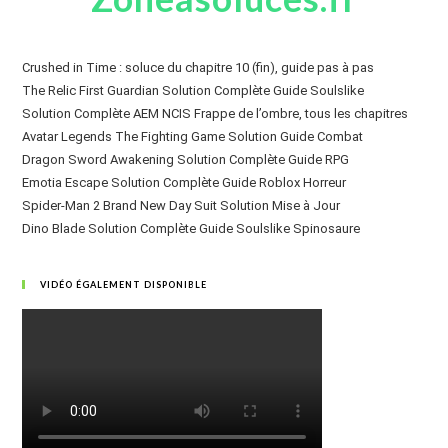
Crushed in Time : soluce du chapitre 10 (fin), guide pas à pas
The Relic First Guardian Solution Complète Guide Soulslike
Solution Complète AEM NCIS Frappe de l’ombre, tous les chapitres
Avatar Legends The Fighting Game Solution Guide Combat
Dragon Sword Awakening Solution Complète Guide RPG
Emotia Escape Solution Complète Guide Roblox Horreur
Spider-Man 2 Brand New Day Suit Solution Mise à Jour
Dino Blade Solution Complète Guide Soulslike Spinosaure
VIDÉO ÉGALEMENT DISPONIBLE