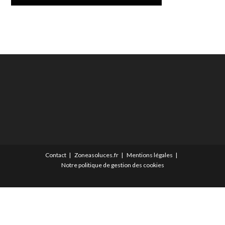
Contact
Zoneasoluces.fr
Mentions légales
Notre politique de gestion des cookies