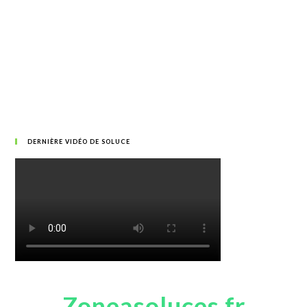
DERNIÈRE VIDÉO DE SOLUCE
Zoneasoluces.fr