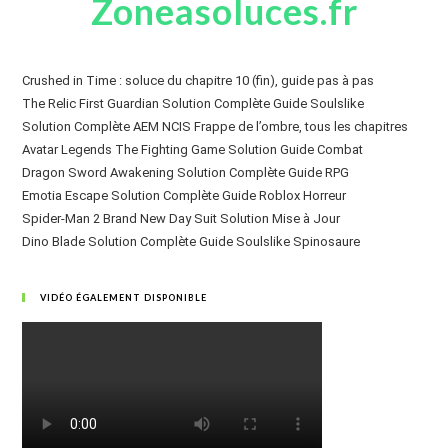
Zoneasoluces.fr
Crushed in Time : soluce du chapitre 10 (fin), guide pas à pas
The Relic First Guardian Solution Complète Guide Soulslike
Solution Complète AEM NCIS Frappe de l’ombre, tous les chapitres
Avatar Legends The Fighting Game Solution Guide Combat
Dragon Sword Awakening Solution Complète Guide RPG
Emotia Escape Solution Complète Guide Roblox Horreur
Spider-Man 2 Brand New Day Suit Solution Mise à Jour
Dino Blade Solution Complète Guide Soulslike Spinosaure
VIDÉO ÉGALEMENT DISPONIBLE