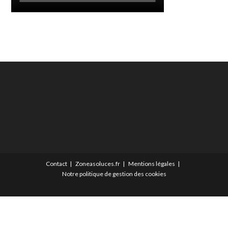
Contact
Zoneasoluces.fr
Mentions légales
Notre politique de gestion des cookies