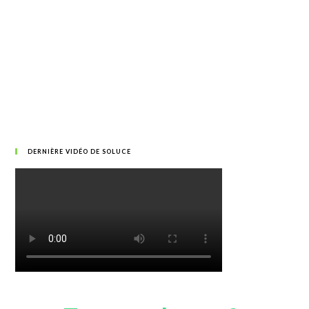
DERNIÈRE VIDÉO DE SOLUCE