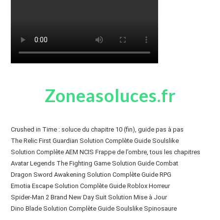
Zoneasoluces.fr
Crushed in Time : soluce du chapitre 10 (fin), guide pas à pas
The Relic First Guardian Solution Complète Guide Soulslike
Solution Complète AEM NCIS Frappe de l’ombre, tous les chapitres
Avatar Legends The Fighting Game Solution Guide Combat
Dragon Sword Awakening Solution Complète Guide RPG
Emotia Escape Solution Complète Guide Roblox Horreur
Spider-Man 2 Brand New Day Suit Solution Mise à Jour
Dino Blade Solution Complète Guide Soulslike Spinosaure