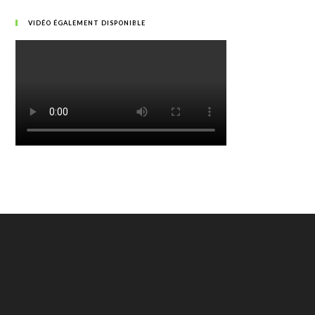
VIDÉO ÉGALEMENT DISPONIBLE