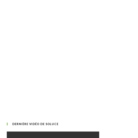
DERNIÈRE VIDÉO DE SOLUCE