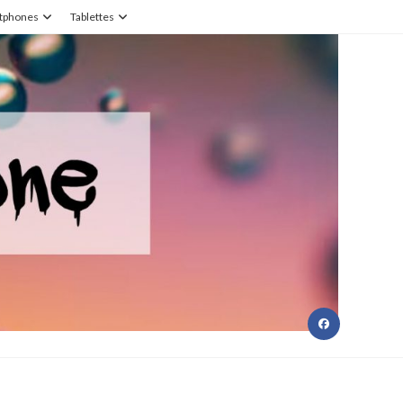
tphones
Tablettes