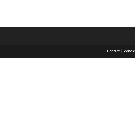
Contact
Zoneas