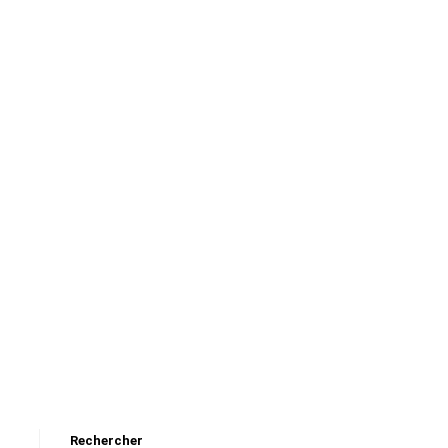
Rechercher