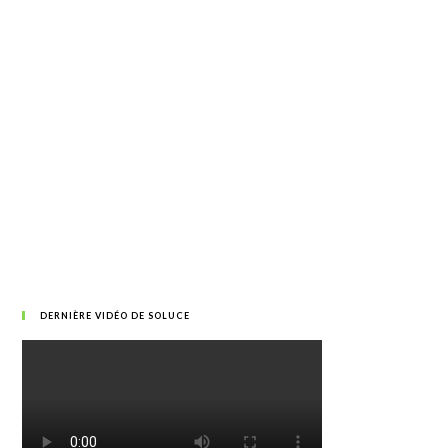
DERNIÈRE VIDÉO DE SOLUCE