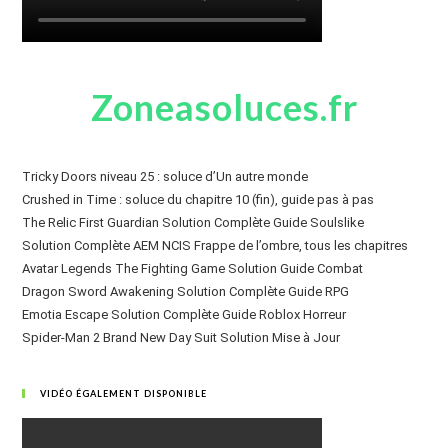
Zoneasoluces.fr
Tricky Doors niveau 25 : soluce d’Un autre monde
Crushed in Time : soluce du chapitre 10 (fin), guide pas à pas
The Relic First Guardian Solution Complète Guide Soulslike
Solution Complète AEM NCIS Frappe de l’ombre, tous les chapitres
Avatar Legends The Fighting Game Solution Guide Combat
Dragon Sword Awakening Solution Complète Guide RPG
Emotia Escape Solution Complète Guide Roblox Horreur
Spider-Man 2 Brand New Day Suit Solution Mise à Jour
VIDÉO ÉGALEMENT DISPONIBLE