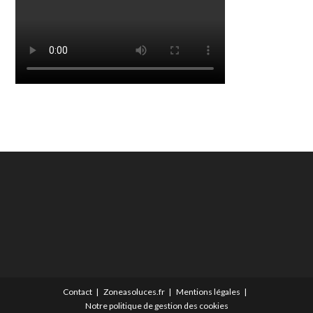
Contact
Zoneasoluces.fr
Mentions légales
Notre politique de gestion des cookies