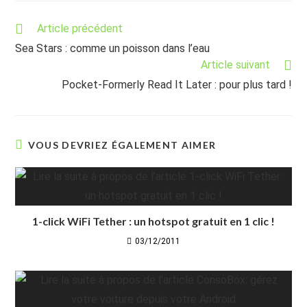
Read
Article précédent
more
Sea Stars : comme un poisson dans l’eau
articles
Article suivant
Pocket-Formerly Read It Later : pour plus tard !
VOUS DEVRIEZ ÉGALEMENT AIMER
1-click WiFi Tether : un hotspot gratuit en 1 clic !
03/12/2011