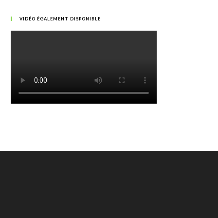
VIDÉO ÉGALEMENT DISPONIBLE