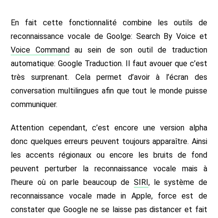
En fait cette fonctionnalité combine les outils de
reconnaissance vocale de Goolge: Search By Voice et
Voice Command
au sein de son outil de traduction
automatique: Google Traduction. Il faut avouer que c’est
très surprenant. Cela permet d’avoir à l’écran des
conversation multilingues afin que tout le monde puisse
communiquer.
Attention cependant, c’est encore une version alpha
donc quelques erreurs peuvent toujours apparaître. Ainsi
les accents régionaux ou encore les bruits de fond
peuvent perturber la reconnaissance vocale mais à
l’heure où on parle beaucoup de
SIRI
, le système de
reconnaissance vocale made in Apple, force est de
constater que Google ne se laisse pas distancer et fait