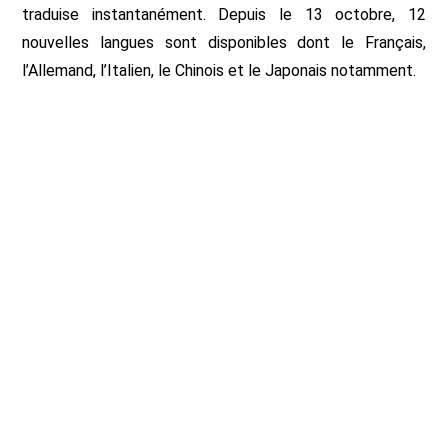
traduise instantanément. Depuis le 13 octobre, 12
nouvelles langues sont disponibles dont le Français,
l’Allemand, l’Italien, le Chinois et le Japonais notamment.