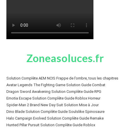
Zoneasoluces.fr
Solution Complète AEM NCIS Frappe de l’ombre, tous les chapitres
Avatar Legends The Fighting Game Solution Guide Combat
Dragon Sword Awakening Solution Complète Guide RPG
Emotia Escape Solution Complète Guide Roblox Horreur
Spider-Man 2 Brand New Day Suit Solution Mise à Jour
Dino Blade Solution Complète Guide Soulslike Spinosaure
Halo Campaign Evolved Solution Complète Guide Remake
Hunted Pillar Pursuit Solution Complète Guide Roblox