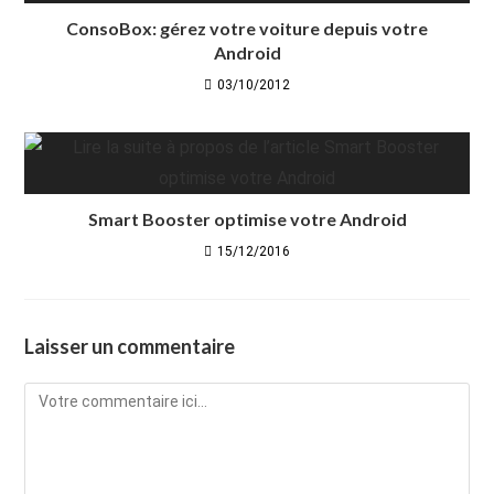
ConsoBox: gérez votre voiture depuis votre
Android
03/10/2012
Smart Booster optimise votre Android
15/12/2016
Laisser un commentaire
Comment