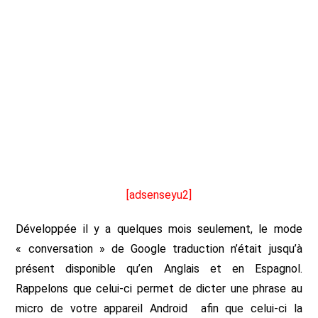
[adsenseyu2]
Développée il y a quelques mois seulement, le mode
« conversation » de Google traduction n’était jusqu’à
présent disponible qu’en Anglais et en Espagnol.
Rappelons que celui-ci permet de dicter une phrase au
micro de votre appareil Android afin que celui-ci la