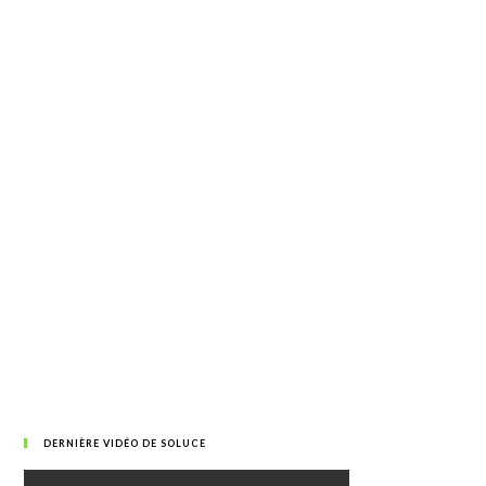
DERNIÈRE VIDÉO DE SOLUCE