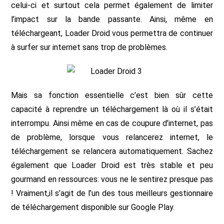
celui-ci et surtout cela permet également de limiter
l’impact sur la bande passante. Ainsi, même en
téléchargeant, Loader Droid vous permettra de continuer
à surfer sur internet sans trop de problèmes.
Mais sa fonction essentielle c’est bien sûr cette
capacité à reprendre un téléchargement là où il s’était
interrompu. Ainsi même en cas de coupure d’internet, pas
de problème, lorsque vous relancerez internet, le
téléchargement se relancera automatiquement. Sachez
également que Loader Droid est très stable et peu
gourmand en ressources: vous ne le sentirez presque pas
! Vraiment,il s’agit de l’un des tous meilleurs gestionnaire
de téléchargement disponible sur Google Play.