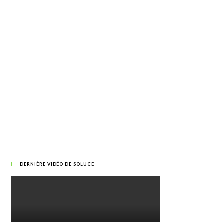
DERNIÈRE VIDÉO DE SOLUCE