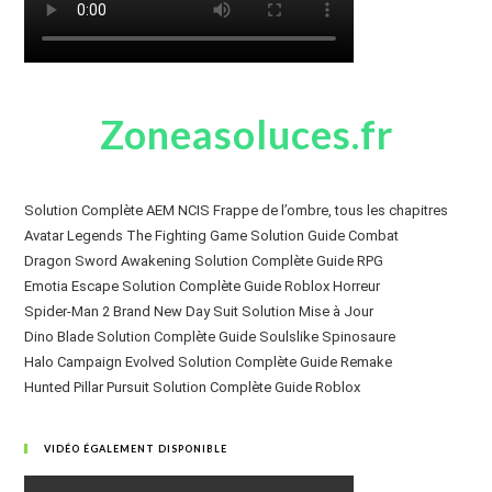
Zoneasoluces.fr
Solution Complète AEM NCIS Frappe de l’ombre, tous les chapitres
Avatar Legends The Fighting Game Solution Guide Combat
Dragon Sword Awakening Solution Complète Guide RPG
Emotia Escape Solution Complète Guide Roblox Horreur
Spider-Man 2 Brand New Day Suit Solution Mise à Jour
Dino Blade Solution Complète Guide Soulslike Spinosaure
Halo Campaign Evolved Solution Complète Guide Remake
Hunted Pillar Pursuit Solution Complète Guide Roblox
VIDÉO ÉGALEMENT DISPONIBLE