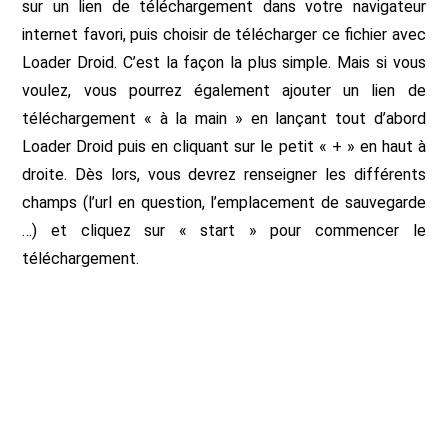
sur un lien de téléchargement dans votre navigateur
internet favori, puis choisir de télécharger ce fichier avec
Loader Droid. C’est la façon la plus simple. Mais si vous
voulez, vous pourrez également ajouter un lien de
téléchargement « à la main » en lançant tout d’abord
Loader Droid puis en cliquant sur le petit « + » en haut à
droite. Dès lors, vous devrez renseigner les différents
champs (l’url en question, l’emplacement de sauvegarde
…) et cliquez sur « start » pour commencer le
téléchargement.