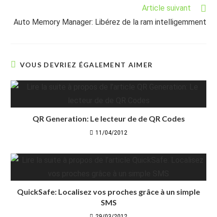
Article suivant
Auto Memory Manager: Libérez de la ram intelligemment
VOUS DEVRIEZ ÉGALEMENT AIMER
QR Generation: Le lecteur de de QR Codes
11/04/2012
QuickSafe: Localisez vos proches grâce à un simple
SMS
29/03/2012