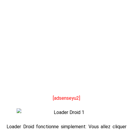
[adsenseyu2]
Loader Droid fonctionne simplement: Vous allez cliquer