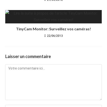
TinyCam Monitor: Surveillez vos caméras!
22/06/2013
Laisser un commentaire
Comment