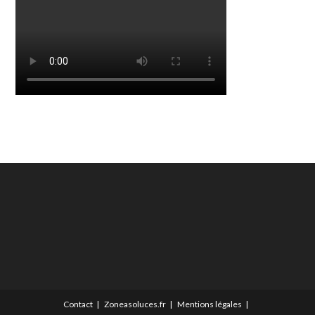
Contact
Zoneasoluces.fr
Mentions légales