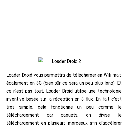
Loader Droid vous permettra de télécharger en Wifi mais
également en 3G (bien sûr ce sera un peu plus long). Et
ce n’est pas tout, Loader Droid utilise une technologie
inventive basée sur la réception en 3 flux. En fait c’est
très simple, cela fonctionne un peu comme le
téléchargement par paquets: on divise le
téléchargement en plusieurs morceaux afin d’accélérer