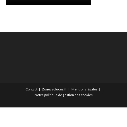
Contact
Zoneasoluces.fr
Mentions légales
Notre politique de gestion des cookies