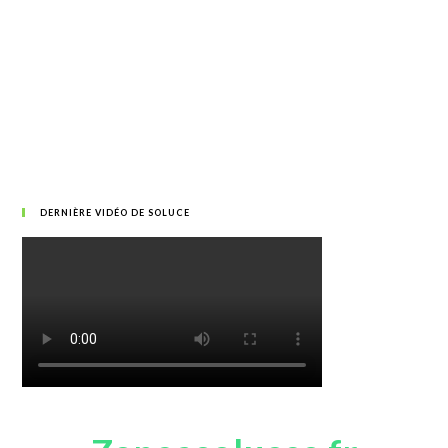
DERNIÈRE VIDÉO DE SOLUCE