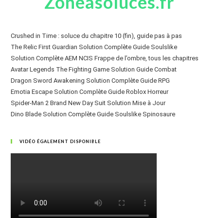
Zoneasoluces.fr
Crushed in Time : soluce du chapitre 10 (fin), guide pas à pas
The Relic First Guardian Solution Complète Guide Soulslike
Solution Complète AEM NCIS Frappe de l’ombre, tous les chapitres
Avatar Legends The Fighting Game Solution Guide Combat
Dragon Sword Awakening Solution Complète Guide RPG
Emotia Escape Solution Complète Guide Roblox Horreur
Spider-Man 2 Brand New Day Suit Solution Mise à Jour
Dino Blade Solution Complète Guide Soulslike Spinosaure
VIDÉO ÉGALEMENT DISPONIBLE