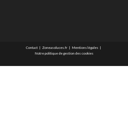
Contact
Zoneasoluces.fr
Mentions légales
Notre politique de gestion des cookies