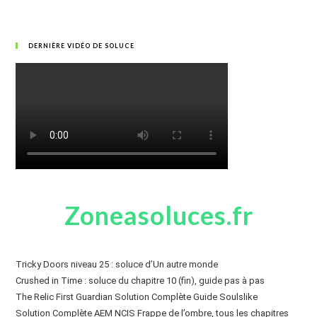
DERNIÈRE VIDÉO DE SOLUCE
Zoneasoluces.fr
Tricky Doors niveau 25 : soluce d’Un autre monde
Crushed in Time : soluce du chapitre 10 (fin), guide pas à pas
The Relic First Guardian Solution Complète Guide Soulslike
Solution Complète AEM NCIS Frappe de l’ombre, tous les chapitres