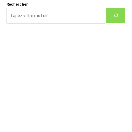
Rechercher