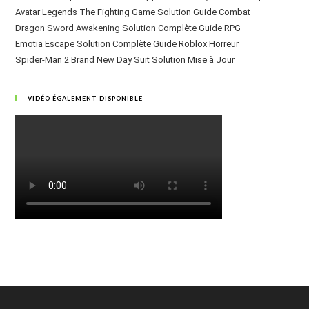
Avatar Legends The Fighting Game Solution Guide Combat
Dragon Sword Awakening Solution Complète Guide RPG
Emotia Escape Solution Complète Guide Roblox Horreur
Spider-Man 2 Brand New Day Suit Solution Mise à Jour
VIDÉO ÉGALEMENT DISPONIBLE