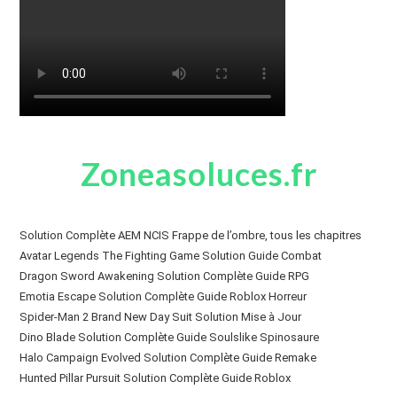
Zoneasoluces.fr
Solution Complète AEM NCIS Frappe de l’ombre, tous les chapitres
Avatar Legends The Fighting Game Solution Guide Combat
Dragon Sword Awakening Solution Complète Guide RPG
Emotia Escape Solution Complète Guide Roblox Horreur
Spider-Man 2 Brand New Day Suit Solution Mise à Jour
Dino Blade Solution Complète Guide Soulslike Spinosaure
Halo Campaign Evolved Solution Complète Guide Remake
Hunted Pillar Pursuit Solution Complète Guide Roblox