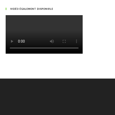
VIDÉO ÉGALEMENT DISPONIBLE