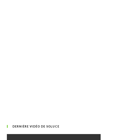
DERNIÈRE VIDÉO DE SOLUCE