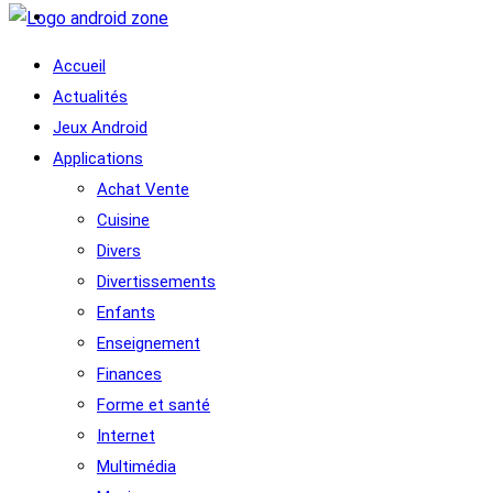
Accueil
Actualités
Jeux Android
Applications
Achat Vente
Cuisine
Divers
Divertissements
Enfants
Enseignement
Finances
Forme et santé
Internet
Multimédia