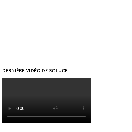
DERNIÈRE VIDÉO DE SOLUCE