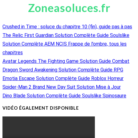
Zoneasoluces.fr
Crushed in Time : soluce du chapitre 10 (fin), guide pas à pas
The Relic First Guardian Solution Complète Guide Soulslike
Solution Complète AEM NCIS Frappe de l’ombre, tous les
chapitres
Avatar Legends The Fighting Game Solution Guide Combat
Dragon Sword Awakening Solution Complète Guide RPG
Emotia Escape Solution Complète Guide Roblox Horreur
Spider-Man 2 Brand New Day Suit Solution Mise à Jour
Dino Blade Solution Complète Guide Soulslike Spinosaure
VIDÉO ÉGALEMENT DISPONIBLE