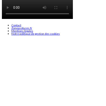
Contact
Zoneasoluces.fr
Mentions légales
Notre politique de gestion des cookies