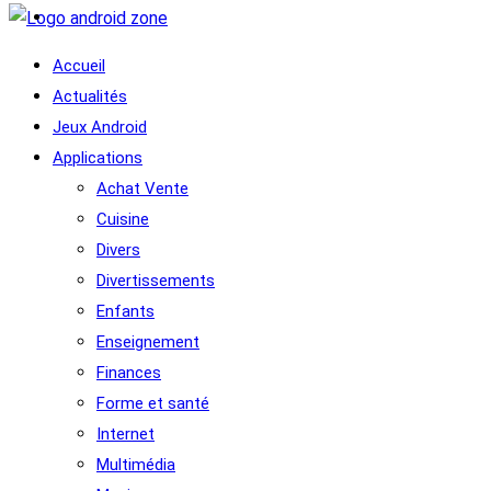
Accueil
Actualités
Jeux Android
Applications
Achat Vente
Cuisine
Divers
Divertissements
Enfants
Enseignement
Finances
Forme et santé
Internet
Multimédia