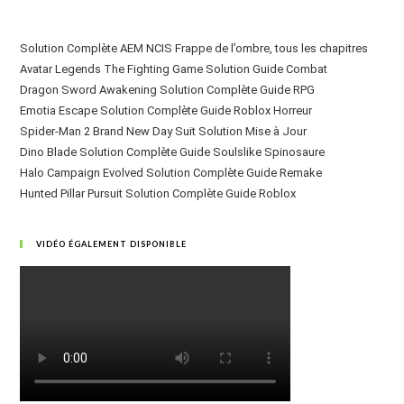
Solution Complète AEM NCIS Frappe de l’ombre, tous les chapitres
Avatar Legends The Fighting Game Solution Guide Combat
Dragon Sword Awakening Solution Complète Guide RPG
Emotia Escape Solution Complète Guide Roblox Horreur
Spider-Man 2 Brand New Day Suit Solution Mise à Jour
Dino Blade Solution Complète Guide Soulslike Spinosaure
Halo Campaign Evolved Solution Complète Guide Remake
Hunted Pillar Pursuit Solution Complète Guide Roblox
VIDÉO ÉGALEMENT DISPONIBLE