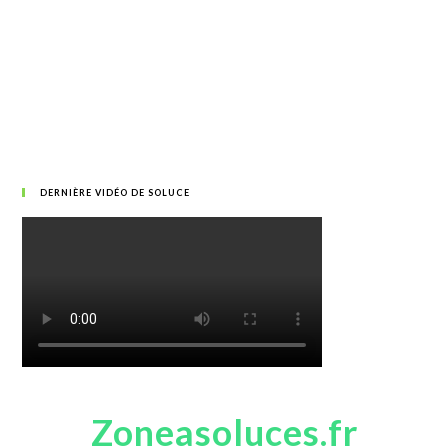
DERNIÈRE VIDÉO DE SOLUCE
Zoneasoluces.fr