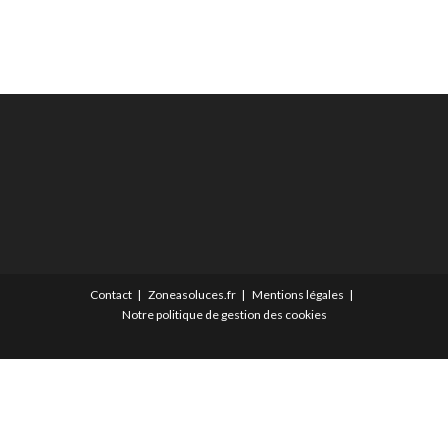
Contact
Zoneasoluces.fr
Mentions légales
Notre politique de gestion des cookies