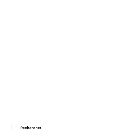
Rechercher