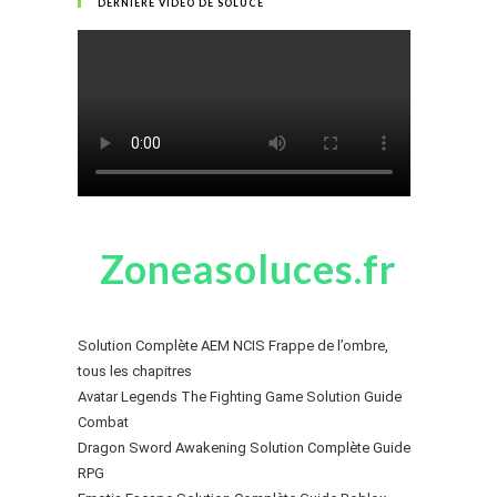
DERNIÈRE VIDÉO DE SOLUCE
Zoneasoluces.fr
Solution Complète AEM NCIS Frappe de l’ombre,
tous les chapitres
Avatar Legends The Fighting Game Solution Guide
Combat
Dragon Sword Awakening Solution Complète Guide
RPG