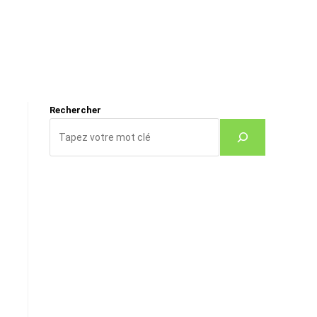
Rechercher