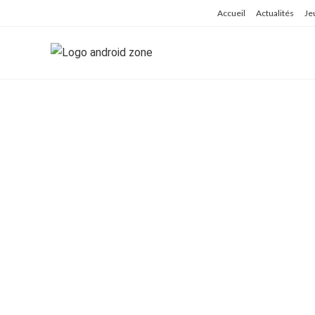
Skip
Accueil
Actualités
Je
to
content