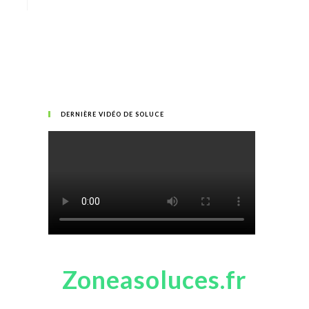
DERNIÈRE VIDÉO DE SOLUCE
Zoneasoluces.fr