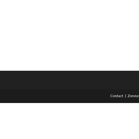
Contact
Zoneas