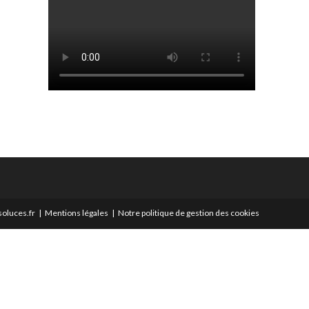
oluces.fr
Mentions légales
Notre politique de gestion des cookies