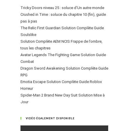
Tricky Doors niveau 25 : soluce d’Un autre monde
Crushed in Time : soluce du chapitre 10 (fin), guide
pas à pas
The Relic First Guardian Solution Complète Guide
Soulslike
Solution Complète AEM NCIS Frappe de l’ombre,
tous les chapitres
Avatar Legends The Fighting Game Solution Guide
Combat
Dragon Sword Awakening Solution Complète Guide
RPG
Emotia Escape Solution Complète Guide Roblox
Horreur
Spider-Man 2 Brand New Day Suit Solution Mise à
Jour
VIDÉO ÉGALEMENT DISPONIBLE