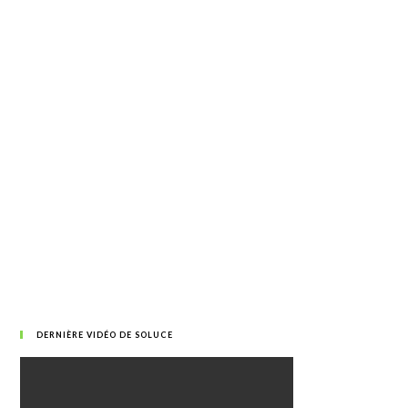
DERNIÈRE VIDÉO DE SOLUCE