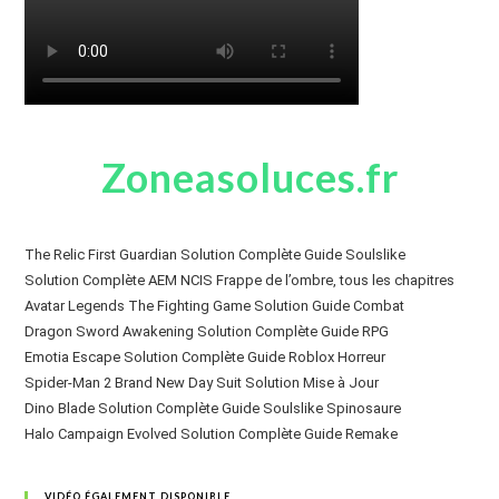
Zoneasoluces.fr
The Relic First Guardian Solution Complète Guide Soulslike
Solution Complète AEM NCIS Frappe de l’ombre, tous les chapitres
Avatar Legends The Fighting Game Solution Guide Combat
Dragon Sword Awakening Solution Complète Guide RPG
Emotia Escape Solution Complète Guide Roblox Horreur
Spider-Man 2 Brand New Day Suit Solution Mise à Jour
Dino Blade Solution Complète Guide Soulslike Spinosaure
Halo Campaign Evolved Solution Complète Guide Remake
VIDÉO ÉGALEMENT DISPONIBLE