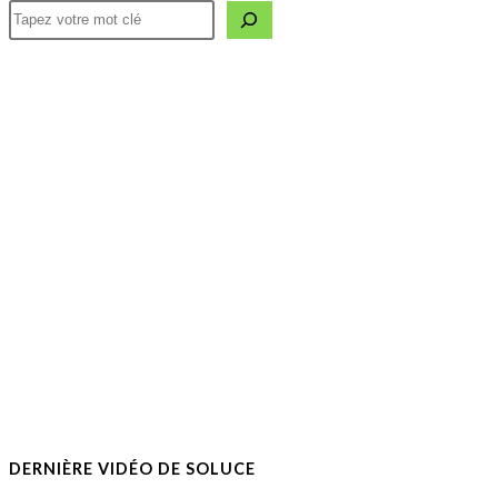
DERNIÈRE VIDÉO DE SOLUCE