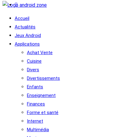
Accueil
Actualités
Jeux Android
Applications
Achat Vente
Cuisine
Divers
Divertissements
Enfants
Enseignement
Finances
Forme et santé
Internet
Multimédia