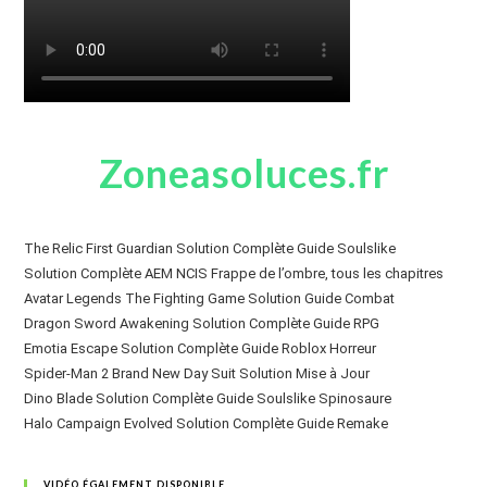
Zoneasoluces.fr
The Relic First Guardian Solution Complète Guide Soulslike
Solution Complète AEM NCIS Frappe de l’ombre, tous les chapitres
Avatar Legends The Fighting Game Solution Guide Combat
Dragon Sword Awakening Solution Complète Guide RPG
Emotia Escape Solution Complète Guide Roblox Horreur
Spider-Man 2 Brand New Day Suit Solution Mise à Jour
Dino Blade Solution Complète Guide Soulslike Spinosaure
Halo Campaign Evolved Solution Complète Guide Remake
VIDÉO ÉGALEMENT DISPONIBLE