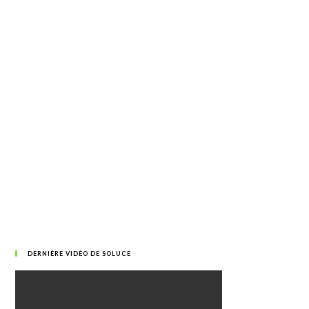
DERNIÈRE VIDÉO DE SOLUCE