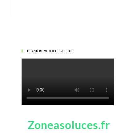
DERNIÈRE VIDÉO DE SOLUCE
Zoneasoluces.fr