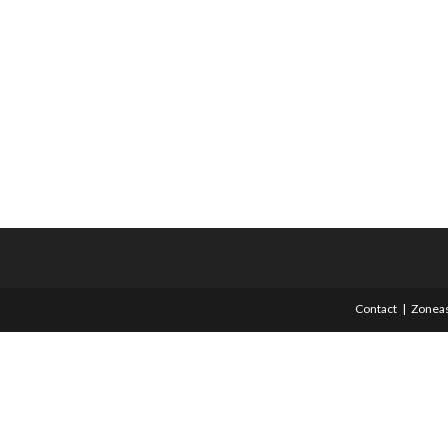
Contact
Zoneas