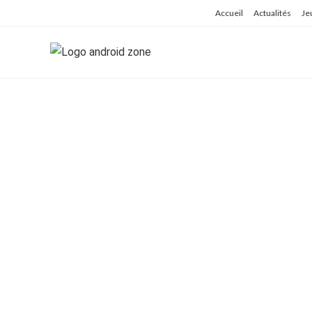
Skip
Accueil
Actualités
Je
to
content