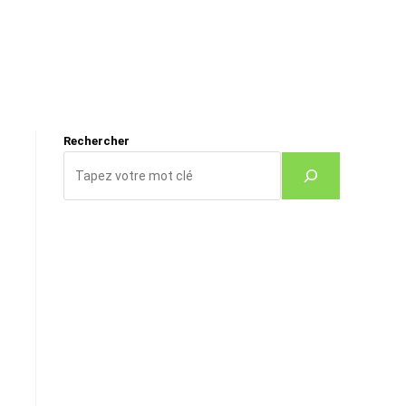
Rechercher