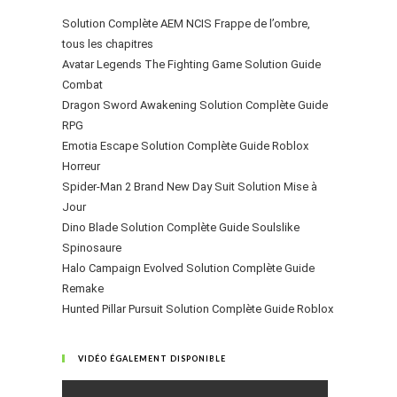
Solution Complète AEM NCIS Frappe de l’ombre,
tous les chapitres
Avatar Legends The Fighting Game Solution Guide
Combat
Dragon Sword Awakening Solution Complète Guide
RPG
Emotia Escape Solution Complète Guide Roblox
Horreur
Spider-Man 2 Brand New Day Suit Solution Mise à
Jour
Dino Blade Solution Complète Guide Soulslike
Spinosaure
Halo Campaign Evolved Solution Complète Guide
Remake
Hunted Pillar Pursuit Solution Complète Guide Roblox
VIDÉO ÉGALEMENT DISPONIBLE