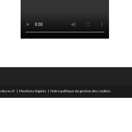
oluces.fr
Mentions légales
Notre politique de gestion des cookies