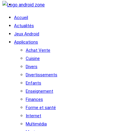
Accueil
Actualités
Jeux Android
Applications
Achat Vente
Cuisine
Divers
Divertissements
Enfants
Enseignement
Finances
Forme et santé
Internet
Multimédia