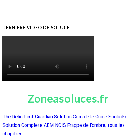
DERNIÈRE VIDÉO DE SOLUCE
Zoneasoluces.fr
The Relic First Guardian Solution Complète Guide Soulslike
Solution Complète AEM NCIS Frappe de l’ombre, tous les
chapitres