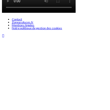
Contact
Zoneasoluces.fr
Mentions légales
Notre politique de gestion des cookies