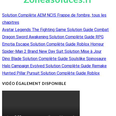
Solution Complète AEM NCIS Frappe de l’ombre, tous les
chapitres
Avatar Legends The Fighting Game Solution Guide Combat
Dragon Sword Awakening Solution Complète Guide RPG
Emotia Escape Solution Complète Guide Roblox Horreur
Spider-Man 2 Brand New Day Suit Solution Mise à Jour
Dino Blade Solution Complète Guide Soulslike Spinosaure
Halo Campaign Evolved Solution Complète Guide Remake
Hunted Pillar Pursuit Solution Complète Guide Roblox
VIDÉO ÉGALEMENT DISPONIBLE