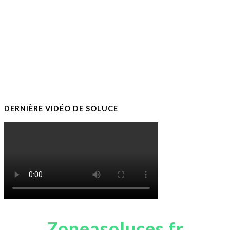
DERNIÈRE VIDÉO DE SOLUCE
Zoneasoluces.fr