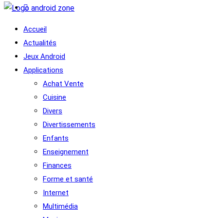
Accueil
Actualités
Jeux Android
Applications
Achat Vente
Cuisine
Divers
Divertissements
Enfants
Enseignement
Finances
Forme et santé
Internet
Multimédia