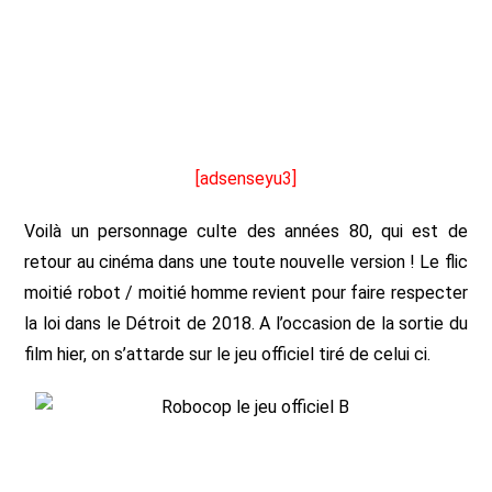
[adsenseyu3]
Voilà un personnage culte des années 80, qui est de
retour au cinéma dans une toute nouvelle version ! Le flic
moitié robot / moitié homme revient pour faire respecter
la loi dans le Détroit de 2018. A l’occasion de la sortie du
film hier, on s’attarde sur le jeu officiel tiré de celui ci.