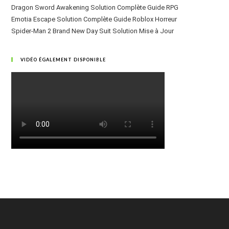
Dragon Sword Awakening Solution Complète Guide RPG
Emotia Escape Solution Complète Guide Roblox Horreur
Spider-Man 2 Brand New Day Suit Solution Mise à Jour
VIDÉO ÉGALEMENT DISPONIBLE