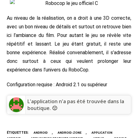
Au niveau de la réalisation, on a droit à une 3D correcte,
avec un bon niveau de détails et surtout on retrouve bien
ici l’ambiance du film. Pour autant le jeu se révèle vite
répétitif et lassant. Le jeu étant gratuit, il reste une
bonne expérience. Réalisé convenablement, il s’adresse
donc surtout à ceux qui veulent prolonger leur
expérience dans l’univers du RoboCop.
Configuration requise : Android 2.1 ou supérieur
L'application n'a pas été trouvée dans la
boutique. 🙁
ÉTIQUETTES
:
,
,
ANDROID
ANDROID-ZONE
APPLICATION