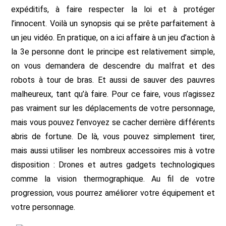
expéditifs, à faire respecter la loi et à protéger
l’innocent. Voilà un synopsis qui se prête parfaitement à
un jeu vidéo. En pratique, on a ici affaire à un jeu d’action à
la 3e personne dont le principe est relativement simple,
on vous demandera de descendre du malfrat et des
robots à tour de bras. Et aussi de sauver des pauvres
malheureux, tant qu’à faire. Pour ce faire, vous n’agissez
pas vraiment sur les déplacements de votre personnage,
mais vous pouvez l’envoyez se cacher derrière différents
abris de fortune. De là, vous pouvez simplement tirer,
mais aussi utiliser les nombreux accessoires mis à votre
disposition : Drones et autres gadgets technologiques
comme la vision thermographique. Au fil de votre
progression, vous pourrez améliorer votre équipement et
votre personnage.