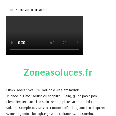
DERNIÈRE VIDÉO DE SOLUCE
Zoneasoluces.fr
Tricky Doors niveau 25 : soluce d’Un autre monde
Crushed in Time : soluce du chapitre 10 (fin), guide pas à pas
The Relic First Guardian Solution Complète Guide Soulslike
Solution Complète AEM NCIS Frappe de l’ombre, tous les chapitres
Avatar Legends The Fighting Game Solution Guide Combat