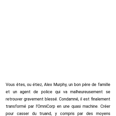
Vous êtes, ou étiez, Alex Murphy, un bon père de famille
et un agent de police qui va malheureusement se
retrouver gravement blessé. Condamné, il est finalement
transformé par l’OmniCorp en une quasi machine. Créer
pour casser du truand, y compris par des moyens