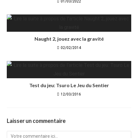
01/03/2022
Naught 2, jouez avec la gravité
02/02/2014
Test du jeu: Tsuro Le Jeu du Sentier
12/03/2016
Laisser un commentaire
Comment