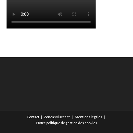
Contact
Zoneasoluces.fr
Mentions légales
Notre politique de gestion des cookies