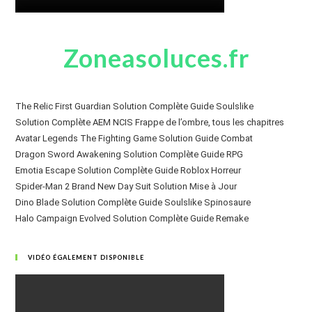
Zoneasoluces.fr
The Relic First Guardian Solution Complète Guide Soulslike
Solution Complète AEM NCIS Frappe de l’ombre, tous les chapitres
Avatar Legends The Fighting Game Solution Guide Combat
Dragon Sword Awakening Solution Complète Guide RPG
Emotia Escape Solution Complète Guide Roblox Horreur
Spider-Man 2 Brand New Day Suit Solution Mise à Jour
Dino Blade Solution Complète Guide Soulslike Spinosaure
Halo Campaign Evolved Solution Complète Guide Remake
VIDÉO ÉGALEMENT DISPONIBLE