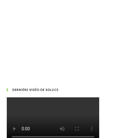
DERNIÈRE VIDÉO DE SOLUCE