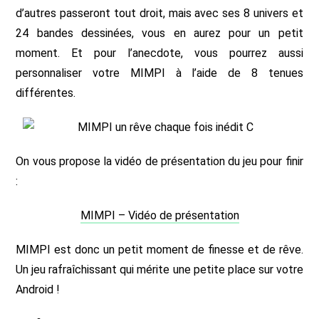
d’autres passeront tout droit, mais avec ses 8 univers et
24 bandes dessinées, vous en aurez pour un petit
moment. Et pour l’anecdote, vous pourrez aussi
personnaliser votre MIMPI à l’aide de 8 tenues
différentes.
On vous propose la vidéo de présentation du jeu pour finir
:
MIMPI – Vidéo de présentation
MIMPI est donc un petit moment de finesse et de rêve.
Un jeu rafraîchissant qui mérite une petite place sur votre
Android !