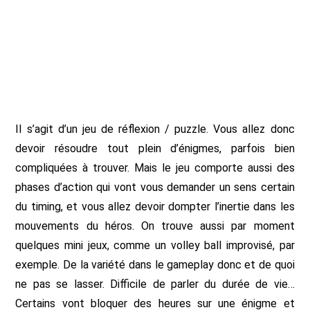
Il s’agit d’un jeu de réflexion / puzzle. Vous allez donc
devoir résoudre tout plein d’énigmes, parfois bien
compliquées à trouver. Mais le jeu comporte aussi des
phases d’action qui vont vous demander un sens certain
du timing, et vous allez devoir dompter l’inertie dans les
mouvements du héros. On trouve aussi par moment
quelques mini jeux, comme un volley ball improvisé, par
exemple. De la variété dans le gameplay donc et de quoi
ne pas se lasser. Difficile de parler du durée de vie…
Certains vont bloquer des heures sur une énigme et