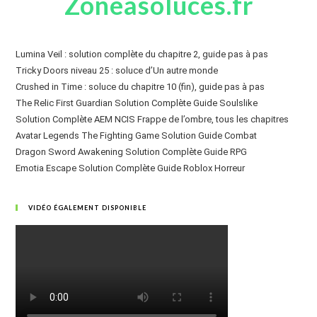
Zoneasoluces.fr
Lumina Veil : solution complète du chapitre 2, guide pas à pas
Tricky Doors niveau 25 : soluce d’Un autre monde
Crushed in Time : soluce du chapitre 10 (fin), guide pas à pas
The Relic First Guardian Solution Complète Guide Soulslike
Solution Complète AEM NCIS Frappe de l’ombre, tous les chapitres
Avatar Legends The Fighting Game Solution Guide Combat
Dragon Sword Awakening Solution Complète Guide RPG
Emotia Escape Solution Complète Guide Roblox Horreur
VIDÉO ÉGALEMENT DISPONIBLE