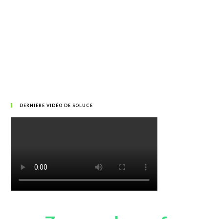
DERNIÈRE VIDÉO DE SOLUCE