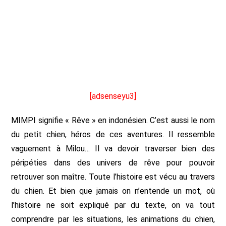
[adsenseyu3]
MIMPI signifie « Rêve » en indonésien. C’est aussi le nom
du petit chien, héros de ces aventures. Il ressemble
vaguement à Milou… Il va devoir traverser bien des
péripéties dans des univers de rêve pour pouvoir
retrouver son maître. Toute l’histoire est vécu au travers
du chien. Et bien que jamais on n’entende un mot, où
l’histoire ne soit expliqué par du texte, on va tout
comprendre par les situations, les animations du chien,