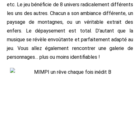
etc. Le jeu bénéficie de 8 univers radicalement différents
les uns des autres. Chacun a son ambiance différente, un
paysage de montagnes, ou un véritable extrait des
enfers. Le dépaysement est total. D’autant que la
musique se révèle envoûtante et parfaitement adapté au
jeu. Vous allez également rencontrer une galerie de
personnages… plus ou moins identifiables !