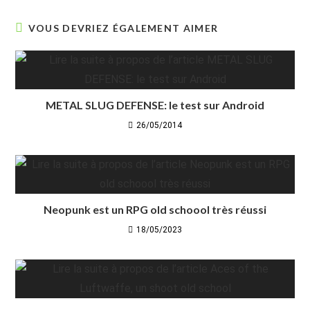
VOUS DEVRIEZ ÉGALEMENT AIMER
METAL SLUG DEFENSE: le test sur Android
26/05/2014
Neopunk est un RPG old schoool très réussi
18/05/2023