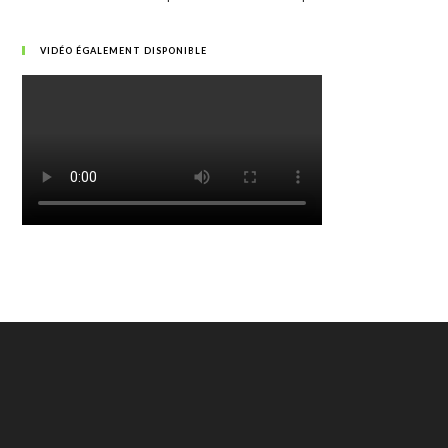
VIDÉO ÉGALEMENT DISPONIBLE