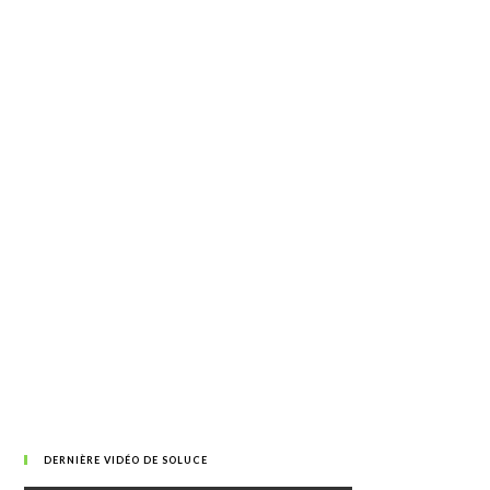
DERNIÈRE VIDÉO DE SOLUCE