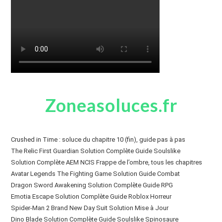
Zoneasoluces.fr
Crushed in Time : soluce du chapitre 10 (fin), guide pas à pas
The Relic First Guardian Solution Complète Guide Soulslike
Solution Complète AEM NCIS Frappe de l’ombre, tous les chapitres
Avatar Legends The Fighting Game Solution Guide Combat
Dragon Sword Awakening Solution Complète Guide RPG
Emotia Escape Solution Complète Guide Roblox Horreur
Spider-Man 2 Brand New Day Suit Solution Mise à Jour
Dino Blade Solution Complète Guide Soulslike Spinosaure