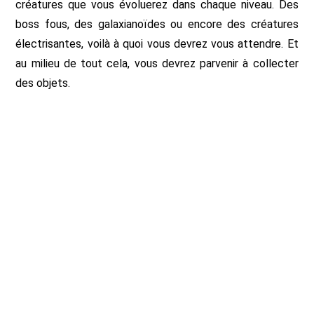
créatures que vous évoluerez dans chaque niveau. Des
boss fous, des galaxianoïdes ou encore des créatures
électrisantes, voilà à quoi vous devrez vous attendre. Et
au milieu de tout cela, vous devrez parvenir à collecter
des objets.