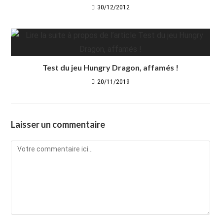
30/12/2012
Test du jeu Hungry Dragon, affamés !
20/11/2019
Laisser un commentaire
Comment