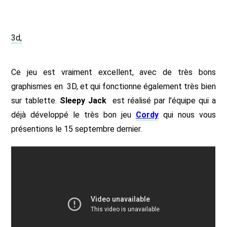
3d,
Ce jeu est vraiment excellent, avec de très bons
graphismes en 3D, et qui fonctionne également très bien
sur tablette.
Sleepy Jack
est réalisé par l’équipe qui a
déjà développé le très bon jeu
Cordy
qui nous vous
présentions le 15 septembre dernier.