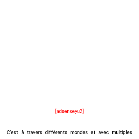
[adsenseyu2]
C’est à travers différents mondes et avec multiples