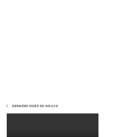
DERNIÈRE VIDÉO DE SOLUCE