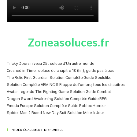
Zoneasoluces.fr
Tricky Doors niveau 25 : soluce d’Un autre monde
Crushed in Time : soluce du chapitre 10 (fin), guide pas à pas
The Relic First Guardian Solution Complète Guide Soulslike
Solution Complète AEM NCIS Frappe de l’ombre, tous les chapitres
Avatar Legends The Fighting Game Solution Guide Combat
Dragon Sword Awakening Solution Complète Guide RPG
Emotia Escape Solution Complète Guide Roblox Horreur
Spider-Man 2 Brand New Day Suit Solution Mise à Jour
VIDÉO ÉGALEMENT DISPONIBLE