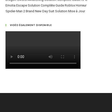
Emotia Escape Solution Complète Guide Roblox Horreur
Spider-Man 2 Brand New Day Suit Solution Mise à Jour
VIDÉO ÉGALEMENT DISPONIBLE