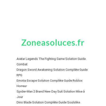
Zoneasoluces.fr
Avatar Legends The Fighting Game Solution Guide
Combat
Dragon Sword Awakening Solution Complète Guide
RPG
Emotia Escape Solution Complète Guide Roblox
Horreur
Spider-Man 2 Brand New Day Suit Solution Mise à
Jour
Dino Blade Solution Complète Guide Soulslike