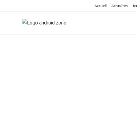
Skip
Accueil
Actualités
Je
to
content