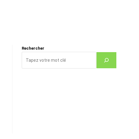
Rechercher