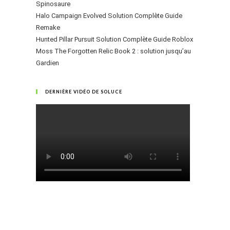
Spinosaure
Halo Campaign Evolved Solution Complète Guide
Remake
Hunted Pillar Pursuit Solution Complète Guide Roblox
Moss The Forgotten Relic Book 2 : solution jusqu’au
Gardien
DERNIÈRE VIDÉO DE SOLUCE