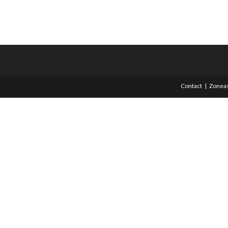
Contact
Zoneas