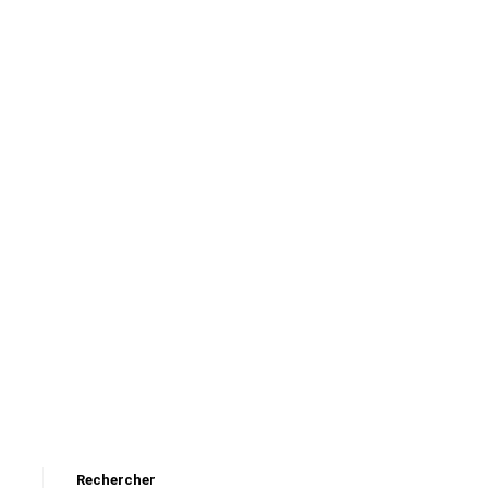
Rechercher