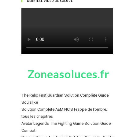
DERNIÈRE VIDÉO DE SOLUCE
Zoneasoluces.fr
The Relic First Guardian Solution Complète Guide
Soulslike
Solution Complète AEM NCIS Frappe de l’ombre,
tous les chapitres
Avatar Legends The Fighting Game Solution Guide
Combat