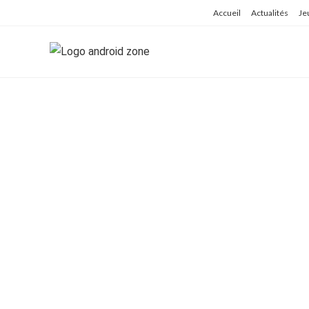
Skip
Accueil
Actualités
Je
to
content