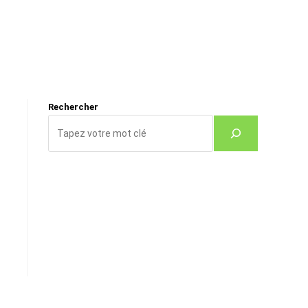
Rechercher