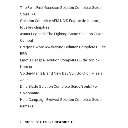
The Relic First Guardian Solution Complète Guide
Soulslike
Solution Complète AEM NCIS Frappe de l’ombre,
tous les chapitres
Avatar Legends The Fighting Game Solution Guide
Combat
Dragon Sword Awakening Solution Complète Guide
RPG
Emotia Escape Solution Complète Guide Roblox
Horreur
Spider-Man 2 Brand New Day Suit Solution Mise à
Jour
Dino Blade Solution Complète Guide Soulslike
Spinosaure
Halo Campaign Evolved Solution Complète Guide
Remake
VIDÉO ÉGALEMENT DISPONIBLE