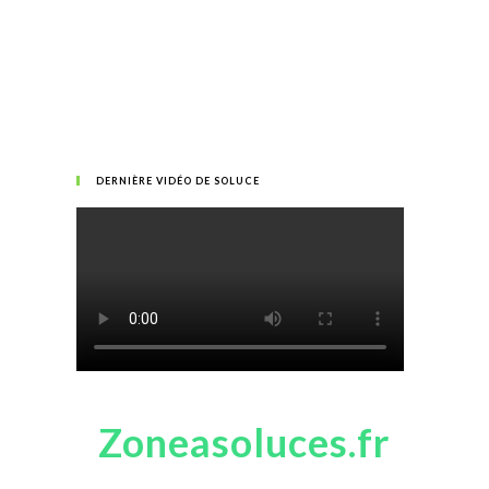
DERNIÈRE VIDÉO DE SOLUCE
Zoneasoluces.fr