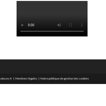
oluces.fr
Mentions légales
Notre politique de gestion des cookies