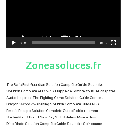
00:00
46:37
Zoneasoluces.fr
The Relic First Guardian Solution Complète Guide Soulslike
Solution Complète AEM NCIS Frappe de l’ombre, tous les chapitres
Avatar Legends The Fighting Game Solution Guide Combat
Dragon Sword Awakening Solution Complète Guide RPG
Emotia Escape Solution Complète Guide Roblox Horreur
Spider-Man 2 Brand New Day Suit Solution Mise à Jour
Dino Blade Solution Complète Guide Soulslike Spinosaure