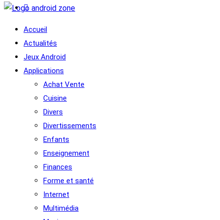
Accueil
Actualités
Jeux Android
Applications
Achat Vente
Cuisine
Divers
Divertissements
Enfants
Enseignement
Finances
Forme et santé
Internet
Multimédia