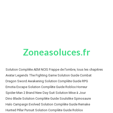
Zoneasoluces.fr
Solution Complète AEM NCIS Frappe de l’ombre, tous les chapitres
Avatar Legends The Fighting Game Solution Guide Combat
Dragon Sword Awakening Solution Complète Guide RPG
Emotia Escape Solution Complète Guide Roblox Horreur
Spider-Man 2 Brand New Day Suit Solution Mise à Jour
Dino Blade Solution Complète Guide Soulslike Spinosaure
Halo Campaign Evolved Solution Complète Guide Remake
Hunted Pillar Pursuit Solution Complète Guide Roblox