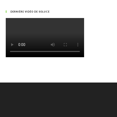
DERNIÈRE VIDÉO DE SOLUCE